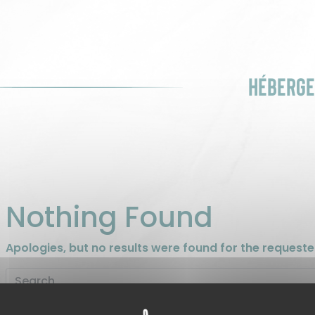
HÉBERGE
Nothing Found
Apologies, but no results were found for the requeste