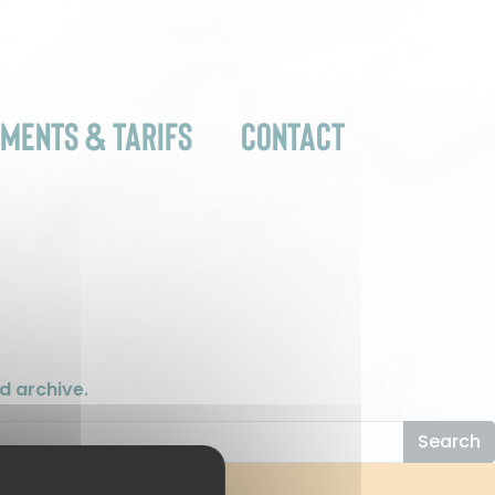
MENTS & TARIFS
CONTACT
d archive.
Search